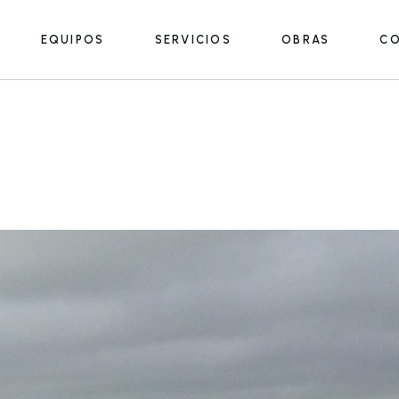
EQUIPOS
SERVICIOS
OBRAS
C