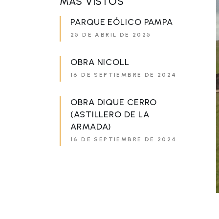
MÁS VISTOS
PARQUE EÓLICO PAMPA
25 DE ABRIL DE 2025
OBRA NICOLL
16 DE SEPTIEMBRE DE 2024
OBRA DIQUE CERRO
(ASTILLERO DE LA
ARMADA)
16 DE SEPTIEMBRE DE 2024