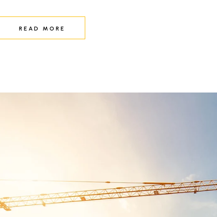
READ MORE