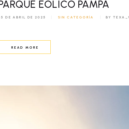
PARQUE EÓLICO PAMPA
25 DE ABRIL DE 2025
SIN CATEGORÍA
BY TEXA_
READ MORE