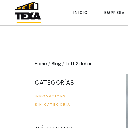
INICIO
EMPRESA
Home
Blog
Left Sidebar
CATEGORÍAS
INNOVATIONS
SIN CATEGORÍA