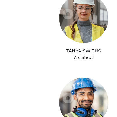
TANYA SMITHS
Architect