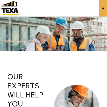
OUR
EXPERTS
WILL HELP
YOU