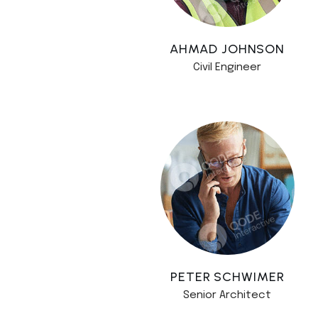
AHMAD JOHNSON
Civil Engineer
PETER SCHWIMER
Senior Architect