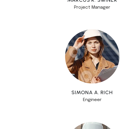
Project Manager
SIMONA A. RICH
Engineer