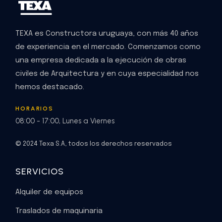
TEXA es Constructora uruguaya, con más 40 años
de experiencia en el mercado. Comenzamos como
una empresa dedicada a la ejecución de obras
civiles de Arquitectura y en cuya especialidad nos
hemos destacado.
HORARIOS
08:00 - 17:00, Lunes a Viernes
© 2024 Texa S.A, todos los derechos reservados
SERVICIOS
Alquiler de equipos
Traslados de maquinaria