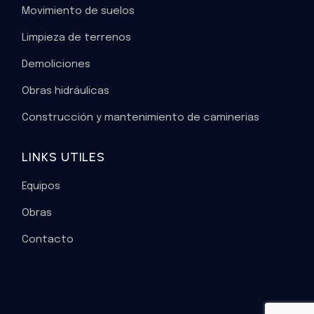
Movimiento de suelos
Limpieza de terrenos
Demoliciones
Obras hidráulicas
Construcción y mantenimiento de caminerias
LINKS UTILES
Equipos
Obras
Contacto