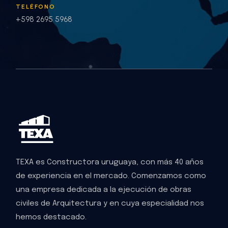
TELÉFONO
+598 2695 5968
TEXA es Constructora uruguaya, con más 40 años
de experiencia en el mercado. Comenzamos como
una empresa dedicada a la ejecución de obras
civiles de Arquitectura y en cuya especialidad nos
hemos destacado.