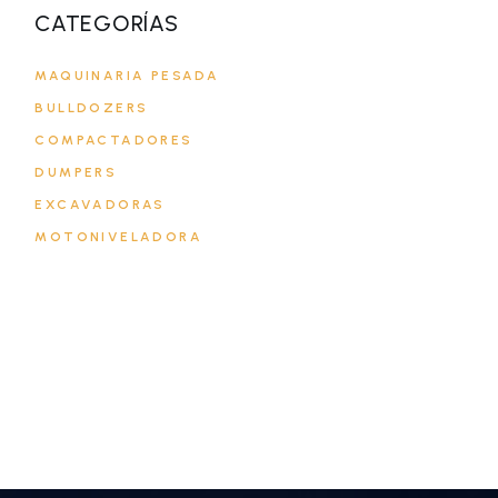
CATEGORÍAS
MAQUINARIA PESADA
BULLDOZERS
COMPACTADORES
DUMPERS
EXCAVADORAS
MOTONIVELADORA