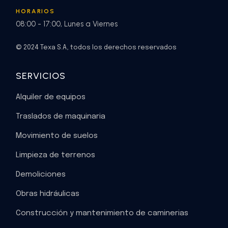
HORARIOS
08:00 - 17:00, Lunes a Viernes
© 2024 Texa S.A, todos los derechos reservados
SERVICIOS
Alquiler de equipos
Traslados de maquinaria
Movimiento de suelos
Limpieza de terrenos
Demoliciones
Obras hidráulicas
Construcción y mantenimiento de caminerias