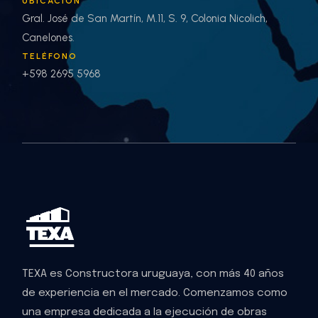
UBICACIÓN
Gral. José de San Martín, M.11, S. 9, Colonia Nicolich,
Canelones.
TELÉFONO
+598 2695 5968
TEXA es Constructora uruguaya, con más 40 años
de experiencia en el mercado. Comenzamos como
una empresa dedicada a la ejecución de obras