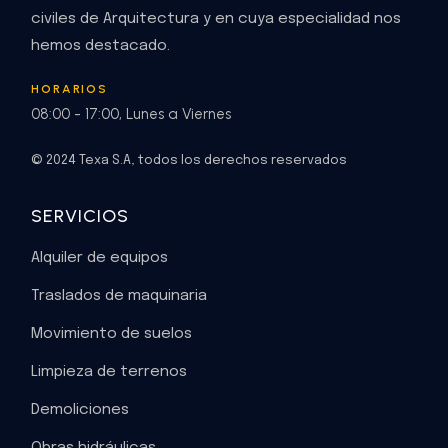
civiles de Arquitectura y en cuya especialidad nos
hemos destacado.
HORARIOS
08:00 - 17:00, Lunes a Viernes
© 2024 Texa S.A, todos los derechos reservados
SERVICIOS
Alquiler de equipos
Traslados de maquinaria
Movimiento de suelos
Limpieza de terrenos
Demoliciones
Obras hidráulicas