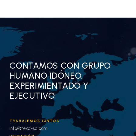
CONTAMOS CON GRUPO
HUMANO IDÓNEO,
EXPERIMIENTADO Y
EJECUTIVO
TRABAJEMOS JUNTOS
info@texa-sa.com