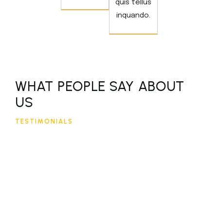
quis tellus
inquando.
WHAT PEOPLE SAY ABOUT
US
TESTIMONIALS