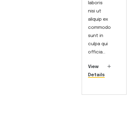
laboris
nisi ut
aliquip ex
commodo
sunt in
culpa qui
officia...
View
Details