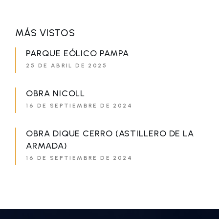
MÁS VISTOS
PARQUE EÓLICO PAMPA
25 DE ABRIL DE 2025
OBRA NICOLL
16 DE SEPTIEMBRE DE 2024
OBRA DIQUE CERRO (ASTILLERO DE LA
ARMADA)
16 DE SEPTIEMBRE DE 2024