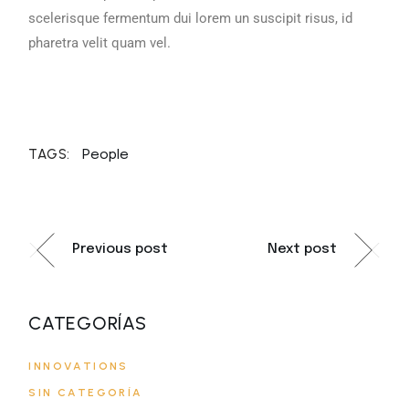
scelerisque fermentum dui lorem un suscipit risus, id
pharetra velit quam vel.
TAGS:
People
Previous post
Next post
CATEGORÍAS
INNOVATIONS
SIN CATEGORÍA