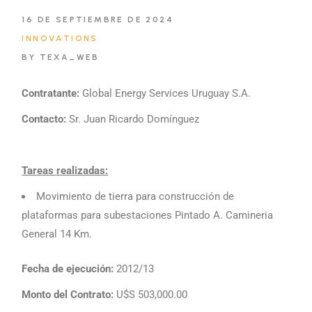
16 DE SEPTIEMBRE DE 2024
INNOVATIONS
BY TEXA_WEB
Contratante:
Global Energy Services Uruguay S.A.
Contacto:
Sr. Juan Ricardo Domínguez
Tareas realizadas:
Movimiento de tierra para construcción de
plataformas para subestaciones Pintado A. Camineria
General 14 Km.
Fecha de ejecución:
2012/13​​
Monto del Contrato:
U$S 503,000.00