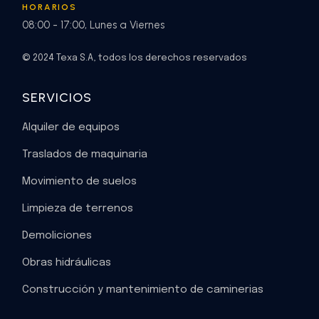
HORARIOS
08:00 - 17:00, Lunes a Viernes
© 2024 Texa S.A, todos los derechos reservados
SERVICIOS
Alquiler de equipos
Traslados de maquinaria
Movimiento de suelos
Limpieza de terrenos
Demoliciones
Obras hidráulicas
Construcción y mantenimiento de caminerias