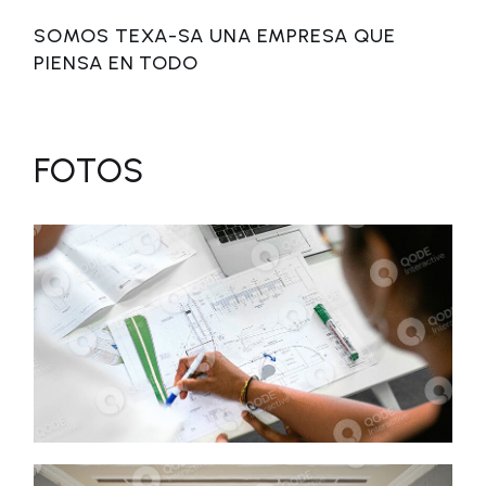
SOMOS TEXA-SA UNA EMPRESA QUE
PIENSA EN TODO
FOTOS