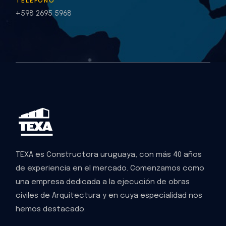
TELÉFONO
+598 2695 5968
TEXA es Constructora uruguaya, con más 40 años
de experiencia en el mercado. Comenzamos como
una empresa dedicada a la ejecución de obras
civiles de Arquitectura y en cuya especialidad nos
hemos destacado.