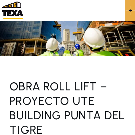
OBRA ROLL LIFT –
PROYECTO UTE
BUILDING PUNTA DEL
TIGRE