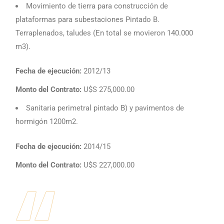
Movimiento de tierra para construcción de
plataformas para subestaciones Pintado B.
Terraplenados, taludes (En total se movieron 140.000
m3).
Fecha de ejecución:
2012/13​​
Monto del Contrato:
U$S 275,000.00
Sanitaria perimetral pintado B) y pavimentos de
hormigón 1200m2.
Fecha de ejecución:
2014/15​​
Monto del Contrato:
U$S 227,000.00