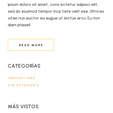
ipsum dolors sit amet, cons ectetur adipisci elit,
sed do eiusmod tempor incp tate velit ese. Ultrices
vitae nus auctor eu augue ut lectus arcu. Eu non
diam phasell
READ MORE
CATEGORÍAS
INNOVATIONS
SIN CATEGORÍA
MÁS VISTOS