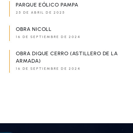
PARQUE EÓLICO PAMPA
25 DE ABRIL DE 2025
OBRA NICOLL
16 DE SEPTIEMBRE DE 2024
OBRA DIQUE CERRO (ASTILLERO DE LA
ARMADA)
16 DE SEPTIEMBRE DE 2024