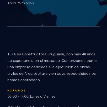
+598 2695 5968
TEXA es Constructora uruguaya, con más 40 años
de experiencia en el mercado. Comenzamos como
una empresa dedicada a la ejecución de obras
civiles de Arquitectura y en cuya especialidad nos
hemos destacado.
HORARIOS
08:00 - 17:00, Lunes a Viernes