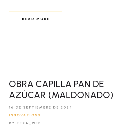
READ MORE
OBRA CAPILLA PAN DE
AZÚCAR (MALDONADO)
16 DE SEPTIEMBRE DE 2024
INNOVATIONS
BY TEXA_WEB