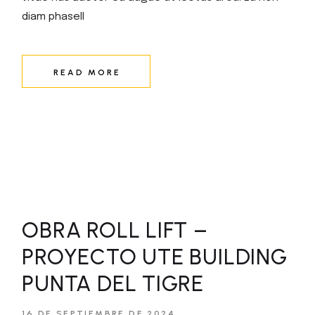
diam phasell
READ MORE
OBRA ROLL LIFT –
PROYECTO UTE BUILDING
PUNTA DEL TIGRE
16 DE SEPTIEMBRE DE 2024