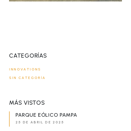
CATEGORÍAS
INNOVATIONS
SIN CATEGORÍA
MÁS VISTOS
PARQUE EÓLICO PAMPA
25 DE ABRIL DE 2025