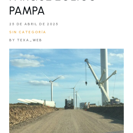
PAMPA
25 DE ABRIL DE 2025
SIN CATEGORÍA
BY TEXA_WEB