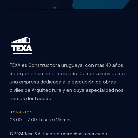
TEXA es Constructora uruguaya, con más 40 años
de experiencia en el mercado. Comenzamos como
una empresa dedicada a la ejecución de obras
civiles de Arquitectura y en cuya especialidad nos
hemos destacado.
HORARIOS
08:00 - 17:00, Lunes a Viernes
© 2024 Texa S.A, todos los derechos reservados