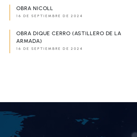
OBRA NICOLL
16 DE SEPTIEMBRE DE 2024
OBRA DIQUE CERRO (ASTILLERO DE LA
ARMADA)
16 DE SEPTIEMBRE DE 2024