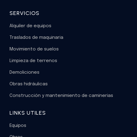
SERVICIOS
Alquiler de equipos
Traslados de maquinaria
Movimiento de suelos
Limpieza de terrenos
Demoliciones
Obras hidráulicas
Construcción y mantenimiento de caminerias
LINKS UTILES
Equipos